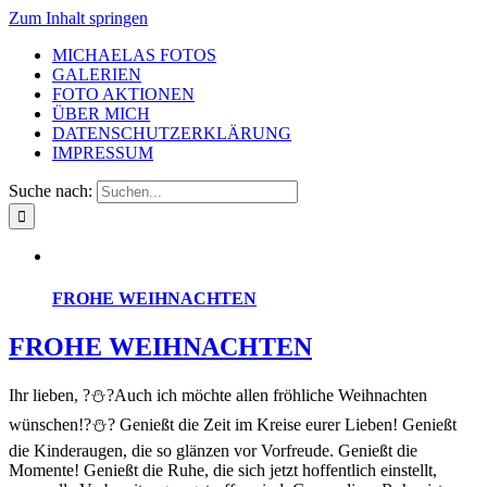
Zum Inhalt springen
MICHAELAS FOTOS
GALERIEN
FOTO AKTIONEN
ÜBER MICH
DATENSCHUTZERKLÄRUNG
IMPRESSUM
Suche nach:
FROHE WEIHNACHTEN
FROHE WEIHNACHTEN
Ihr lieben, ?⛄?Auch ich möchte allen fröhliche Weihnachten
wünschen!?⛄? Genießt die Zeit im Kreise eurer Lieben! Genießt
die Kinderaugen, die so glänzen vor Vorfreude. Genießt die
Momente! Genießt die Ruhe, die sich jetzt hoffentlich einstellt,