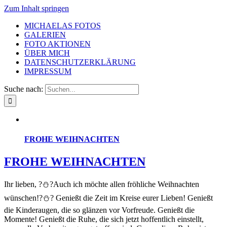
Zum Inhalt springen
MICHAELAS FOTOS
GALERIEN
FOTO AKTIONEN
ÜBER MICH
DATENSCHUTZERKLÄRUNG
IMPRESSUM
Suche nach:
FROHE WEIHNACHTEN
FROHE WEIHNACHTEN
Ihr lieben, ?⛄?Auch ich möchte allen fröhliche Weihnachten
wünschen!?⛄? Genießt die Zeit im Kreise eurer Lieben! Genießt
die Kinderaugen, die so glänzen vor Vorfreude. Genießt die
Momente! Genießt die Ruhe, die sich jetzt hoffentlich einstellt,